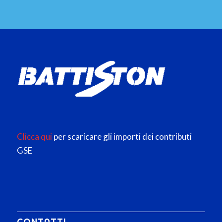
Clicca qui
per scaricare gli importi dei contributi
GSE
CONTATTI