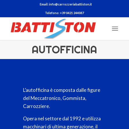
Email: info@carrozzeriabattiston.it
Telefono: +39 0421 244087
AUTOFFICINA
L’autofficina è composta dalle figure
del Meccatronico, Gommista,
Carrozziere.
Opera nel settore dal 1992 e utilizza
macchinari di ultima generazione, il