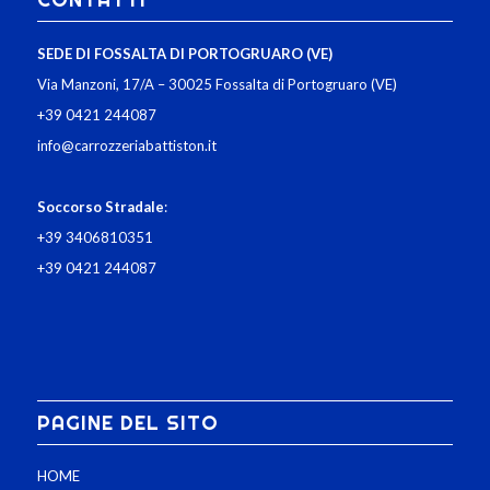
SEDE DI FOSSALTA DI PORTOGRUARO (VE)
Via Manzoni, 17/A – 30025 Fossalta di Portogruaro (VE)
+39 0421 244087
info@carrozzeriabattiston.it
Soccorso Stradale
:
+39 3406810351
+39 0421 244087
PAGINE DEL SITO
HOME