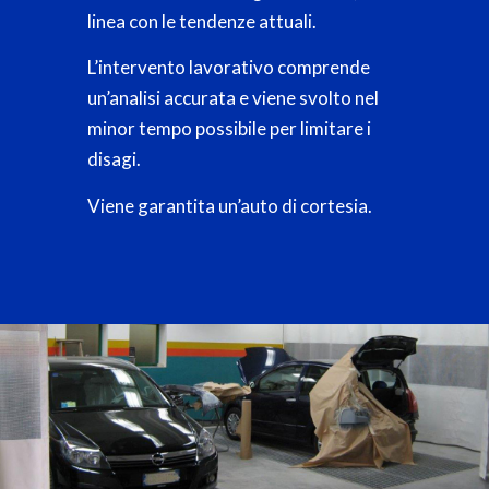
linea con le tendenze attuali.
L’intervento lavorativo comprende
un’analisi accurata e viene svolto nel
minor tempo possibile per limitare i
disagi.
Viene garantita un’auto di cortesia.