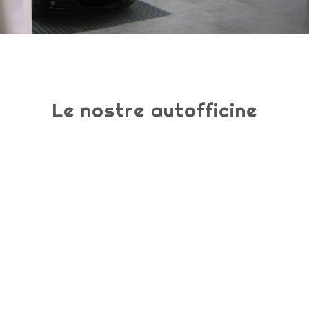
Le nostre autofficine