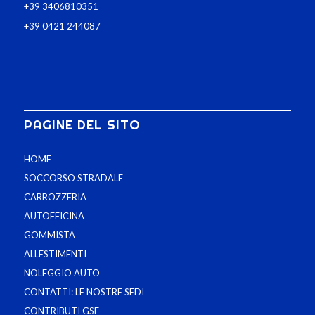
+39 3406810351
+39 0421 244087
PAGINE DEL SITO
HOME
SOCCORSO STRADALE
CARROZZERIA
AUTOFFICINA
GOMMISTA
ALLESTIMENTI
NOLEGGIO AUTO
CONTATTI: LE NOSTRE SEDI
CONTRIBUTI GSE