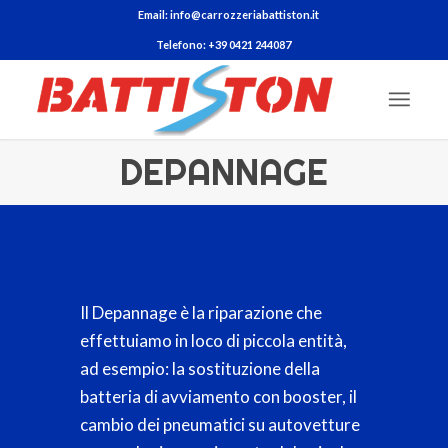
Email: info@carrozzeriabattiston.it
Telefono: +39 0421 244087
DEPANNAGE
Il Depannage è la riparazione che
effettuiamo in loco di piccola entità,
ad esempio: la sostituzione della
batteria di avviamento con booster, il
cambio dei pneumatici su autovetture