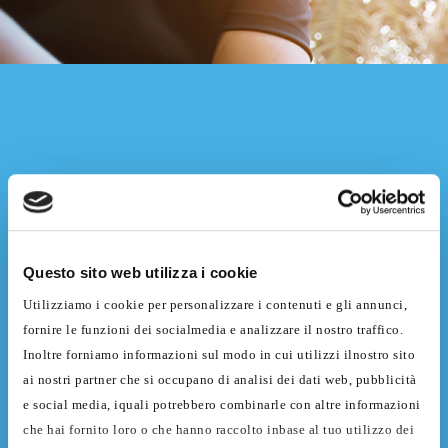
Richiesta informazioni
Per informazioni potete utilizzare i nostri contatti
diretti oppure compilare il modulo seguente.
Questo sito web utilizza i cookie
Utilizziamo i cookie per personalizzare i contenuti e gli annunci,
fornire le funzioni dei socialmedia e analizzare il nostro traffico.
Inoltre forniamo informazioni sul modo in cui utilizzi ilnostro sito
ai nostri partner che si occupano di analisi dei dati web, pubblicità
e social media, iquali potrebbero combinarle con altre informazioni
che hai fornito loro o che hanno raccolto inbase al tuo utilizzo dei